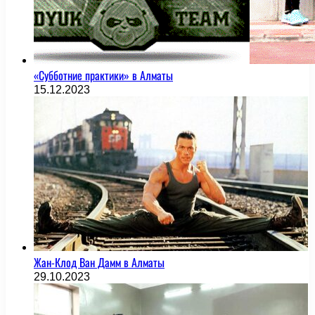
«Субботние практики» в Алматы
15.12.2023
Жан-Клод Ван Дамм в Алматы
29.10.2023