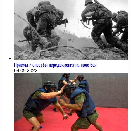
Приемы и способы передвижения на поле боя
04.09.2022