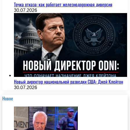
Точка отказа: как работает железнодорожная диверсия
30.07.2026
Новый директор национальной разведки США: Джей Клейтон
30.07.2026
Новое