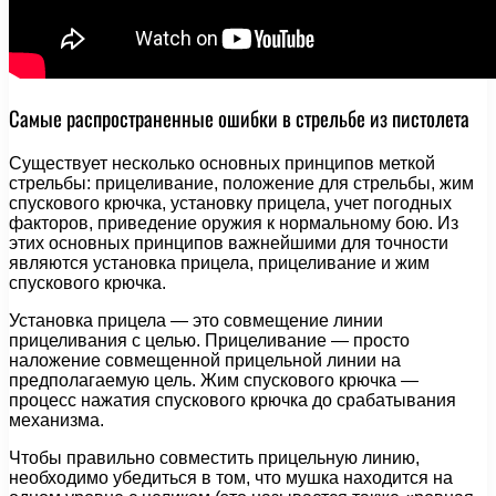
Самые распространенные ошибки в стрельбе из пистолета
Существует несколько основных принципов меткой
стрельбы: прицеливание, положение для стрельбы, жим
спускового крючка, установку прицела, учет погодных
факторов, приведение оружия к нормальному бою. Из
этих основных принципов важнейшими для точности
являются установка прицела, прицеливание и жим
спускового крючка.
Установка прицела — это совмещение линии
прицеливания с целью. Прицеливание — просто
наложение совмещенной прицельной линии на
предполагаемую цель. Жим спускового крючка —
процесс нажатия спускового крючка до срабатывания
механизма.
Чтобы правильно совместить прицельную линию,
необходимо убедиться в том, что мушка находится на