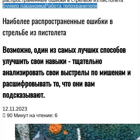
распространенные ошибки в стрельбе из пистолета
Бункер параноика
Работа телохранителя
Наиболее распространенные ошибки в
стрельбе из пистолета
Возможно, один из самых лучших способов
улучшить свои навыки - тщательно
анализировать свои выстрелы по мишеням и
расшифровывать то, что они вам
подсказывают.
12.11.2023
90
Минут на чтение: 6