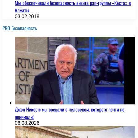
Мы обеспечивали безопасность визита рэп-группы «Каста» в
Алматы
03.02.2018
PRO Безопасность
Джон Никсон: мы воевали с человеком, которого почти не
понимали!
06.08.2026