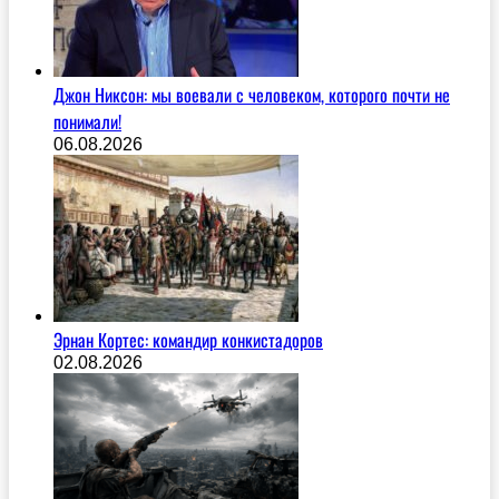
Джон Никсон: мы воевали с человеком, которого почти не
понимали!
06.08.2026
Эрнан Кортес: командир конкистадоров
02.08.2026