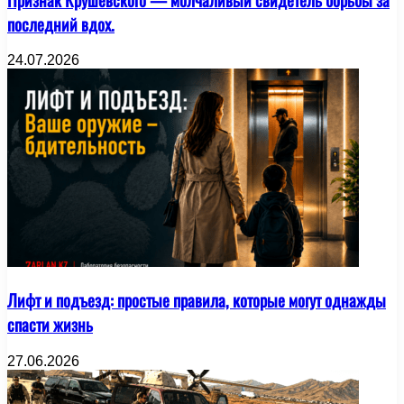
последний вдох.
24.07.2026
Лифт и подъезд: простые правила, которые могут однажды
спасти жизнь
27.06.2026