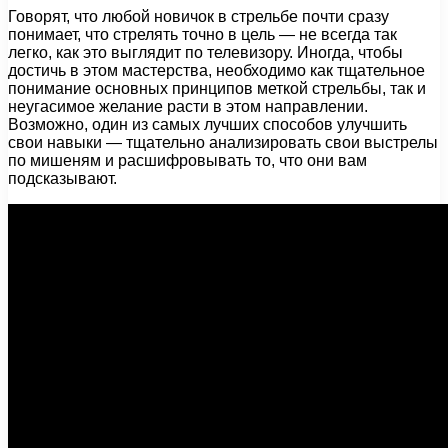
Говорят, что любой новичок в стрельбе почти сразу
понимает, что стрелять точно в цель — не всегда так
легко, как это выглядит по телевизору. Иногда, чтобы
достичь в этом мастерства, необходимо как тщательное
понимание основных принципов меткой стрельбы, так и
неугасимое желание расти в этом направлении.
Возможно, один из самых лучших способов улучшить
свои навыки — тщательно анализировать свои выстрелы
по мишеням и расшифровывать то, что они вам
подсказывают.