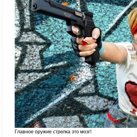
Главное оружие стрелка это мозг!