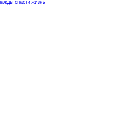
нажды спасти жизнь