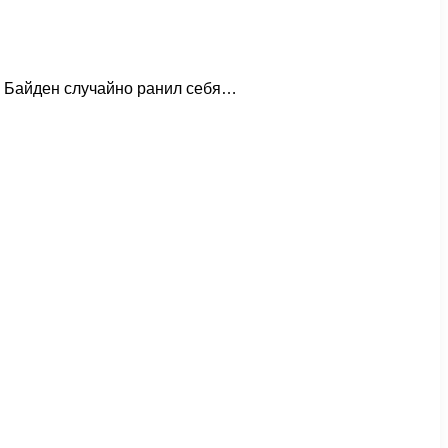
 Байден случайно ранил себя…