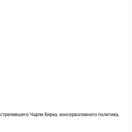
стрелившего Чарли Кирка, консервативного политика,