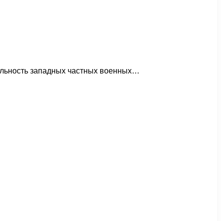
тельность западных частных военных…