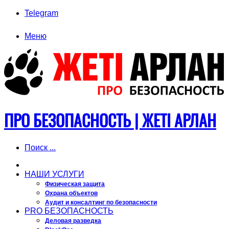
Telegram
Меню
ПРО БЕЗОПАСНОСТЬ | ЖЕТI АРЛАН
Поиск ...
ГЛАВНАЯ
НАШИ УСЛУГИ
Физическая защита
Охрана объектов
Аудит и консалтинг по безопасности
PRO БЕЗОПАСНОСТЬ
Деловая разведка