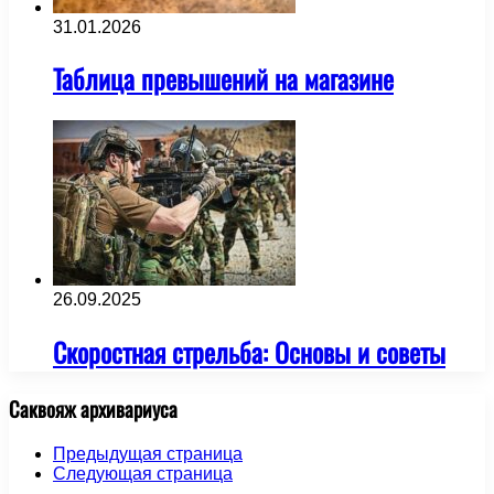
31.01.2026
Таблица превышений на магазине
26.09.2025
Скоростная стрельба: Основы и советы
Саквояж архивариуса
Предыдущая страница
Следующая страница