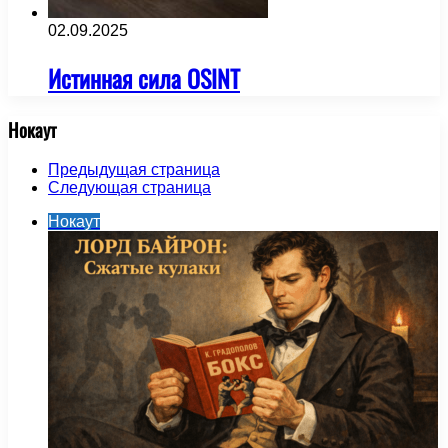
02.09.2025
Истинная сила OSINT
Нокаут
Предыдущая страница
Следующая страница
Нокаут