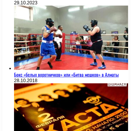
29.10.2023
Бокс «белых воротничков» или «Битва мешков» в Алматы
28.10.2018