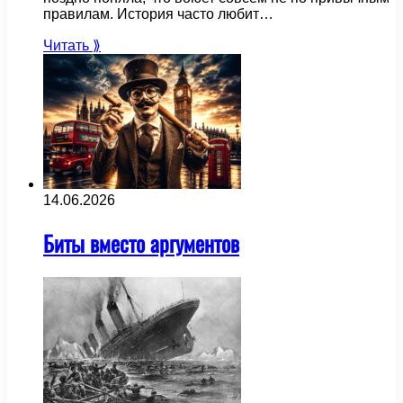
правилам. История часто любит…
Читать ⟫
14.06.2026
Биты вместо аргументов