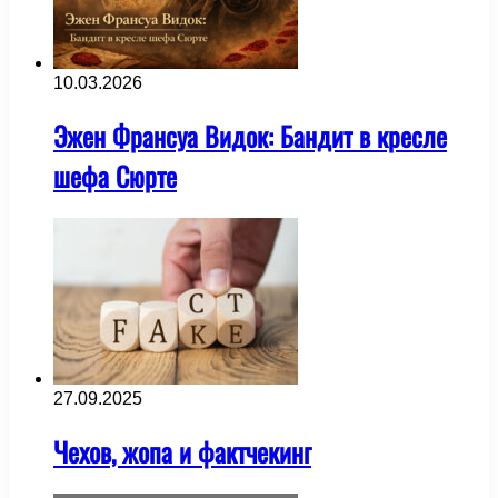
10.03.2026
Эжен Франсуа Видок: Бандит в кресле
шефа Сюрте
27.09.2025
Чехов, жопа и фактчекинг