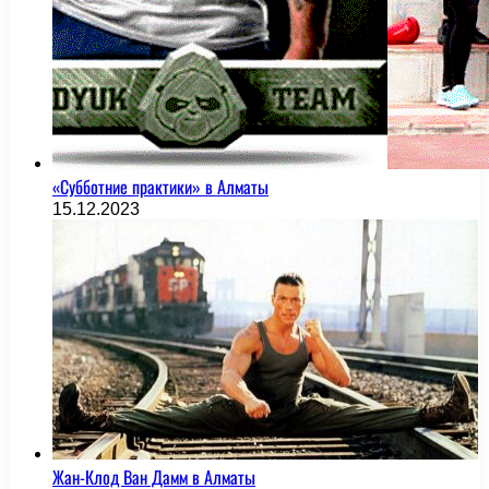
«Субботние практики» в Алматы
15.12.2023
Жан-Клод Ван Дамм в Алматы