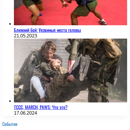
Ближний бой: Уязвимые места головы
21.05.2023
TCCC, MARCH, PAWS: Что это?
17.06.2024
События