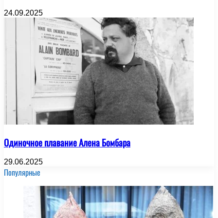
24.09.2025
Одиночное плавание Алена Бомбара
29.06.2025
Популярные