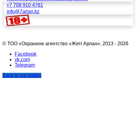
+7 708 910 4761
info@7arlan.kz
© ТОО «Охранное агентство «Жетi Арлан», 2013 - 2026
Facebook
vk.com
Telegram
Back to top button