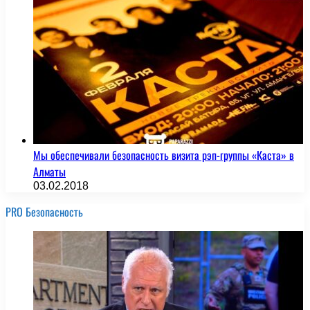
Мы обеспечивали безопасность визита рэп-группы «Каста» в
Алматы
03.02.2018
PRO Безопасность