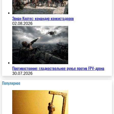
Эрнан Кортес: командир конкистадоров
02.08.2026
Противостояние: гладкоствольное ружье против FPV-дрона
30.07.2026
Популярное