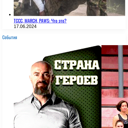
TCCC, MARCH, PAWS: Что это?
17.06.2024
События