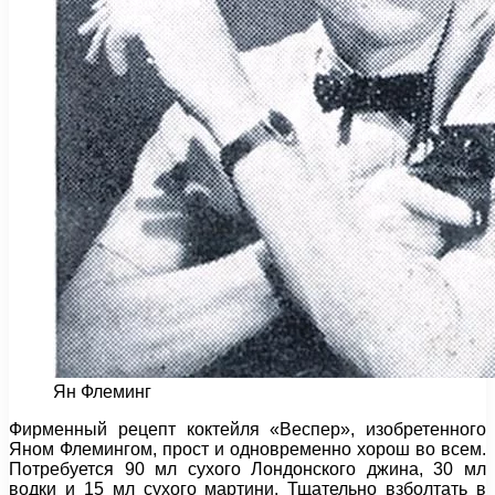
Ян Флеминг
Фирменный рецепт коктейля «Веспер», изобретенного
Яном Флемингом, прост и одновременно хорош во всем.
Потребуется 90 мл сухого Лондонского джина, 30 мл
водки и 15 мл сухого мартини. Тщательно взболтать в