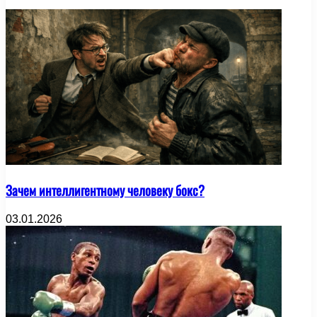
Зачем интеллигентному человеку бокс?
03.01.2026