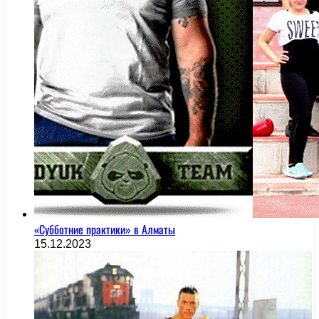
«Субботние практики» в Алматы
15.12.2023