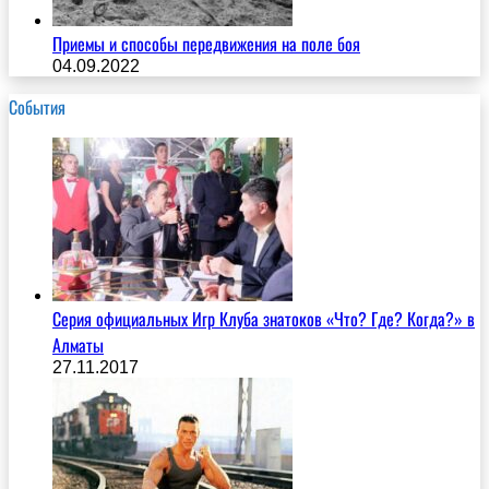
Приемы и способы передвижения на поле боя
04.09.2022
События
Серия официальных Игр Клуба знатоков «Что? Где? Когда?» в
Алматы
27.11.2017