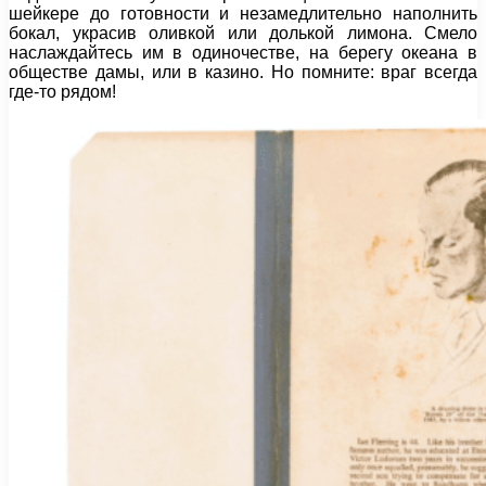
шейкере до готовности и незамедлительно наполнить
бокал, украсив оливкой или долькой лимона. Смело
наслаждайтесь им в одиночестве, на берегу океана в
обществе дамы, или в казино. Но помните: враг всегда
где-то рядом!