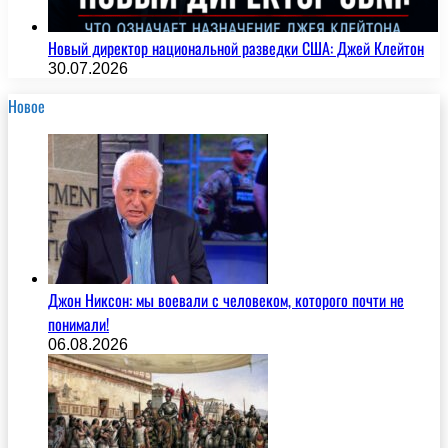
Новый директор национальной разведки США: Джей Клейтон
30.07.2026
Новое
Джон Никсон: мы воевали с человеком, которого почти не
понимали!
06.08.2026