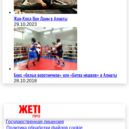
Жан-Клод Ван Дамм в Алматы
29.10.2023
Бокс «белых воротничков» или «Битва мешков» в Алматы
28.10.2018
Государственная лицензия
Политика обработки файлов cookie