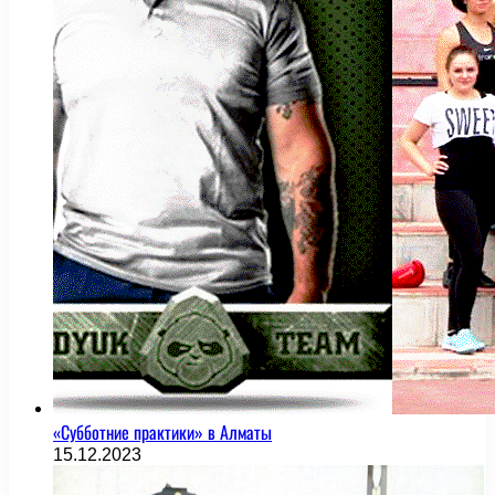
«Субботние практики» в Алматы
15.12.2023