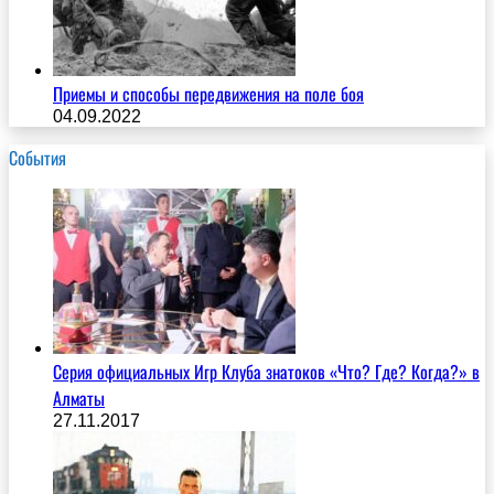
Приемы и способы передвижения на поле боя
04.09.2022
События
Серия официальных Игр Клуба знатоков «Что? Где? Когда?» в
Алматы
27.11.2017