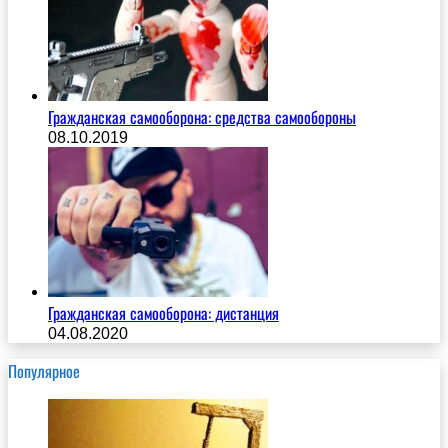
Гражданская самооборона: cредства самообороны
08.10.2019
Гражданская самооборона: дистанция
04.08.2020
Популярное