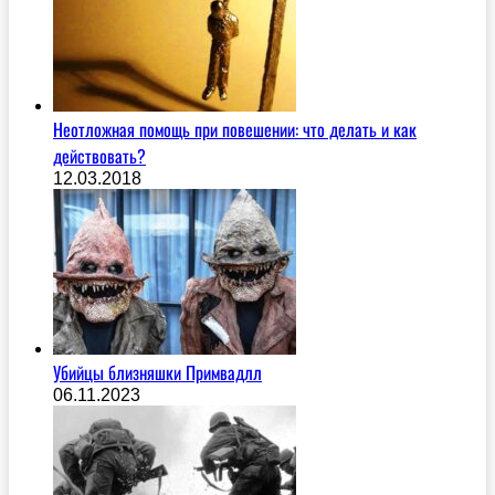
Неотложная помощь при повешении: что делать и как
действовать?
12.03.2018
Убийцы близняшки Примвадлл
06.11.2023