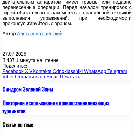
двигательным аппаратом, имеет травмы или недавно
перенесенные операции. Перед началом тренировок с
гирей обязательно ознакомьтесь с правильной техникой
выполнения упражнений, при необходимости
проконсультируйтесь с врачом.
Автор
Александр Гаевский
27.07.2025
437
1 минута на чтение
Поделиться
Facebook
X
VKontakte
Odnoklassniki
WhatsApp
Telegram
Viber
Отправить на Email
Печатать
Синдром Зеленой Зоны
Повторное использование кровоостанавливающих
турникетов
Статьи по теме