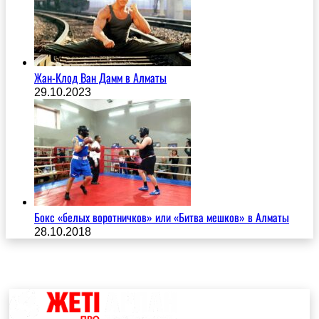
Жан-Клод Ван Дамм в Алматы
29.10.2023
Бокс «белых воротничков» или «Битва мешков» в Алматы
28.10.2018