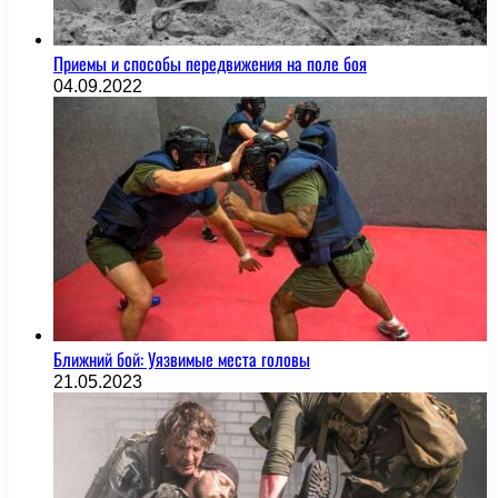
Приемы и способы передвижения на поле боя
04.09.2022
Ближний бой: Уязвимые места головы
21.05.2023