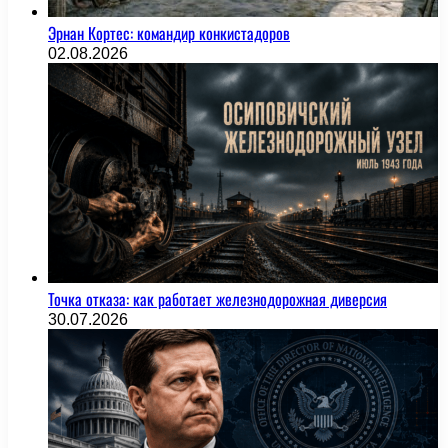
Эрнан Кортес: командир конкистадоров
02.08.2026
Точка отказа: как работает железнодорожная диверсия
30.07.2026