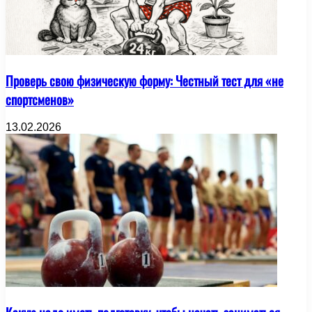
Проверь свою физическую форму: Честный тест для «не
спортсменов»
13.02.2026