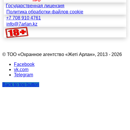
Государственная лицензия
Политика обработки файлов cookie
+7 708 910 4761
info@7arlan.kz
© ТОО «Охранное агентство «Жетi Арлан», 2013 - 2026
Facebook
vk.com
Telegram
Back to top button