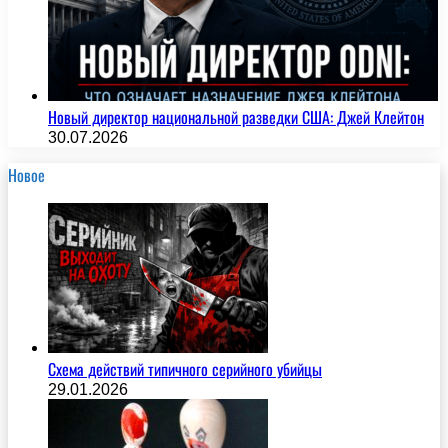
Новый директор национальной разведки США: Джей Клейтон
30.07.2026
Новое
Схема действий типичного серийного убийцы
29.01.2026