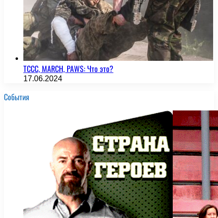
TCCC, MARCH, PAWS: Что это?
17.06.2024
События