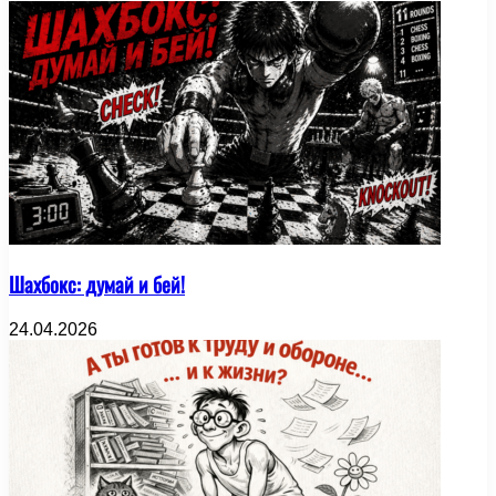
Шахбокс: думай и бей!
24.04.2026