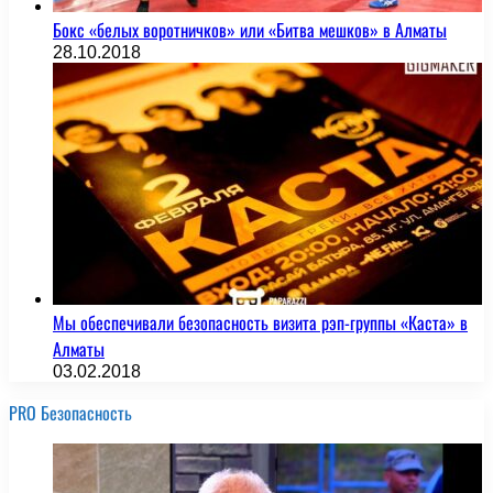
Бокс «белых воротничков» или «Битва мешков» в Алматы
28.10.2018
Мы обеспечивали безопасность визита рэп-группы «Каста» в
Алматы
03.02.2018
PRO Безопасность