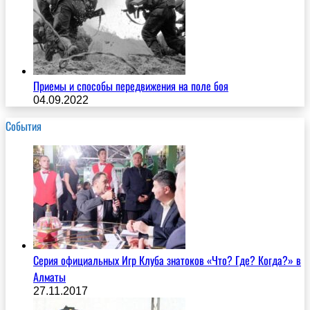
Приемы и способы передвижения на поле боя
04.09.2022
События
Серия официальных Игр Клуба знатоков «Что? Где? Когда?» в
Алматы
27.11.2017