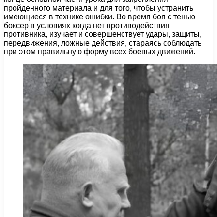
пройденного материала и для того, чтобы устранить
имеющиеся в тех­нике ошибки. Во время боя с тенью
боксер в условиях когда нет противодействия
противника, изучает и совер­шенствует удары, защиты,
передвижения, ложные действия, стараясь соблюдать
при этом правильную форму всех боевых движений.