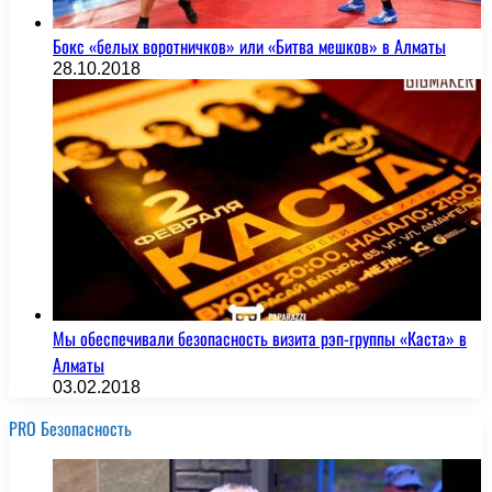
Бокс «белых воротничков» или «Битва мешков» в Алматы
28.10.2018
Мы обеспечивали безопасность визита рэп-группы «Каста» в
Алматы
03.02.2018
PRO Безопасность