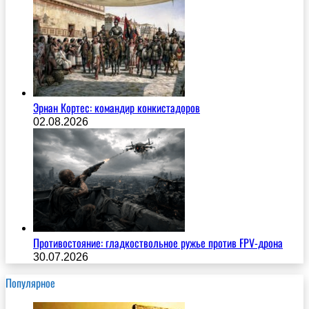
Эрнан Кортес: командир конкистадоров
02.08.2026
Противостояние: гладкоствольное ружье против FPV-дрона
30.07.2026
Популярное