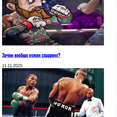
Зачем вообще нужен спарринг?
11.11.2025