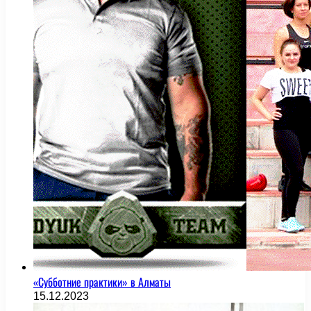
«Субботние практики» в Алматы
15.12.2023