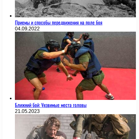
Приемы и способы передвижения на поле боя
04.09.2022
Ближний бой: Уязвимые места головы
21.05.2023