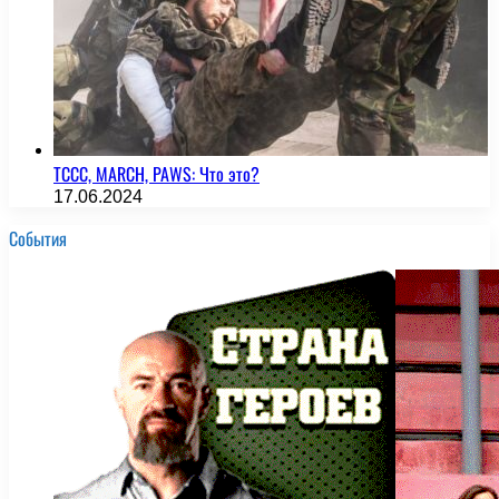
TCCC, MARCH, PAWS: Что это?
17.06.2024
События