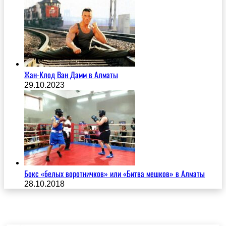
Жан-Клод Ван Дамм в Алматы
29.10.2023
Бокс «белых воротничков» или «Битва мешков» в Алматы
28.10.2018