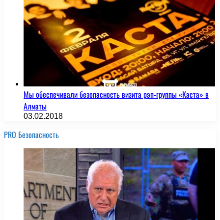
Мы обеспечивали безопасность визита рэп-группы «Каста» в
Алматы
03.02.2018
PRO Безопасность