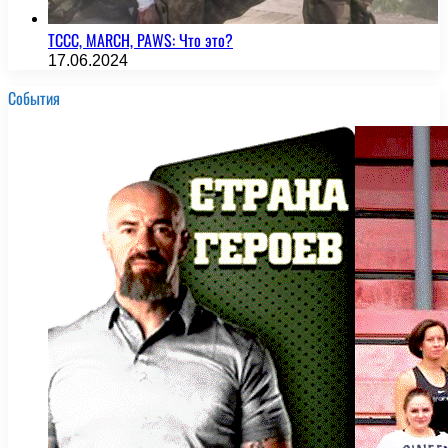
TCCC, MARCH, PAWS: Что это?
17.06.2024
События