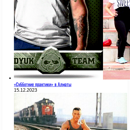
«Субботние практики» в Алматы
15.12.2023