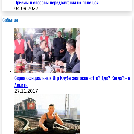
Приемы и способы передвижения на поле боя
04.09.2022
События
Серия официальных Игр Клуба знатоков «Что? Где? Когда?» в
Алматы
27.11.2017