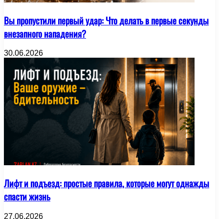
Вы пропустили первый удар: Что делать в первые секунды
внезапного нападения?
30.06.2026
Лифт и подъезд: простые правила, которые могут однажды
спасти жизнь
27.06.2026