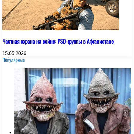
Частная охрана на войне: PSD-группы в Афганистане
15.05.2026
Популярные