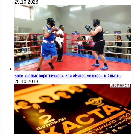
29.10.2023
Бокс «белых воротничков» или «Битва мешков» в Алматы
28.10.2018