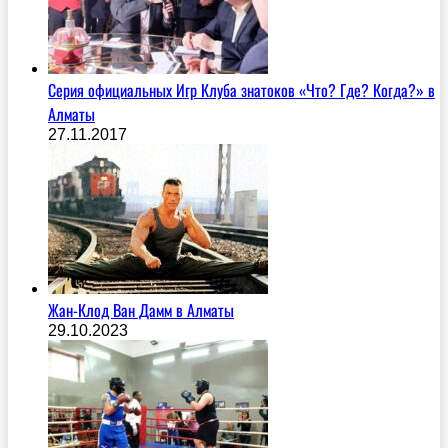
Серия официальных Игр Клуба знатоков «Что? Где? Когда?» в
Алматы
27.11.2017
Жан-Клод Ван Дамм в Алматы
29.10.2023