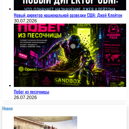
Новый директор национальной разведки США: Джей Клейтон
30.07.2026
Побег из песочницы
26.07.2026
Новое