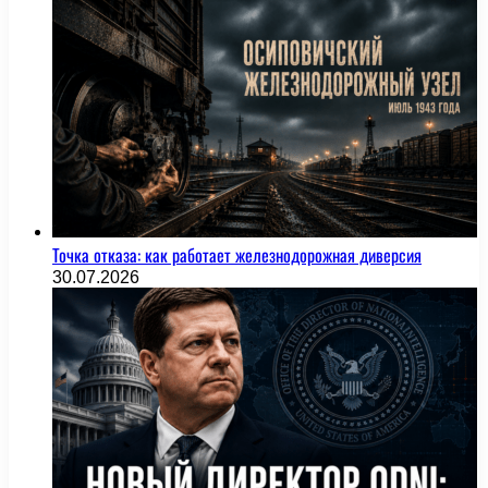
Точка отказа: как работает железнодорожная диверсия
30.07.2026