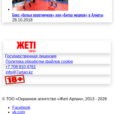
Бокс «белых воротничков» или «Битва мешков» в Алматы
28.10.2018
Государственная лицензия
Политика обработки файлов cookie
+7 708 910 4761
info@7arlan.kz
© ТОО «Охранное агентство «Жетi Арлан», 2013 - 2026
Facebook
vk.com