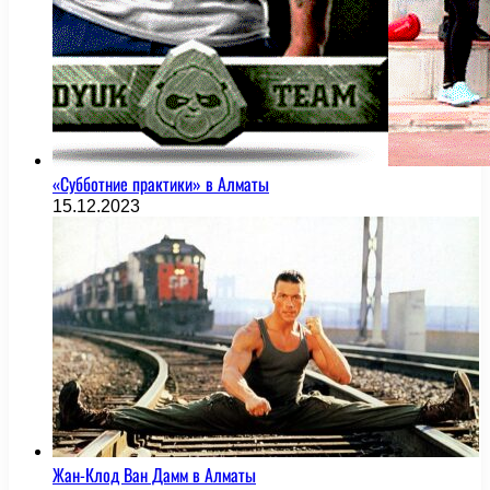
«Субботние практики» в Алматы
15.12.2023
Жан-Клод Ван Дамм в Алматы