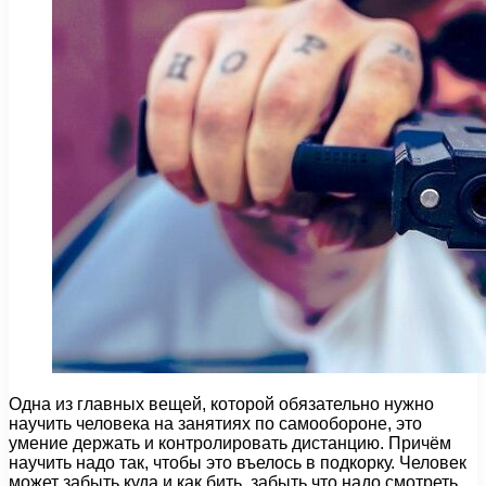
Одна из главных вещей, которой обязательно нужно
научить человека на занятиях по самообороне, это
умение держать и контролировать дистанцию. Причём
научить надо так, чтобы это въелось в подкорку. Человек
может забыть куда и как бить, забыть что надо смотреть