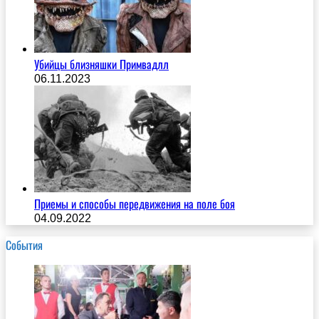
Убийцы близняшки Примвадлл
06.11.2023
Приемы и способы передвижения на поле боя
04.09.2022
События