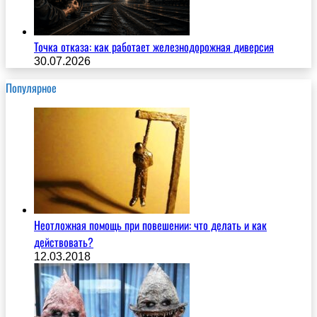
Точка отказа: как работает железнодорожная диверсия
30.07.2026
Популярное
Неотложная помощь при повешении: что делать и как
действовать?
12.03.2018