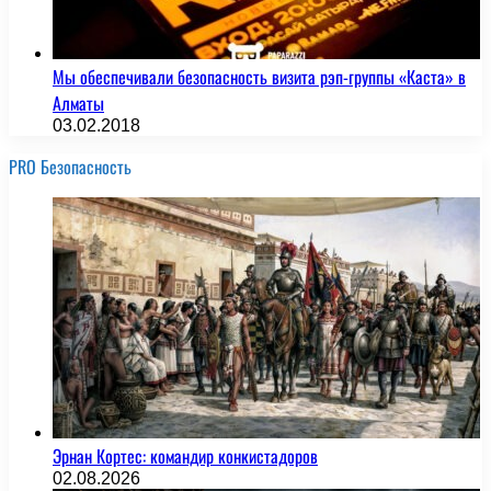
Мы обеспечивали безопасность визита рэп-группы «Каста» в
Алматы
03.02.2018
PRO Безопасность
Эрнан Кортес: командир конкистадоров
02.08.2026