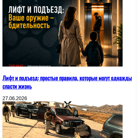
Лифт и подъезд: простые правила, которые могут однажды
спасти жизнь
27.06.2026