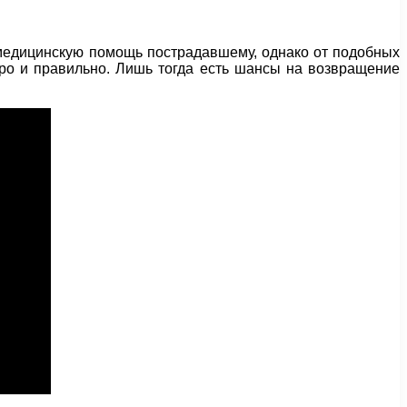
 медицинскую помощь пострадавшему, однако от подобных
тро и правильно. Лишь тогда есть шансы на возвращение