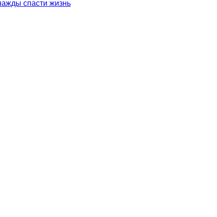
нажды спасти жизнь