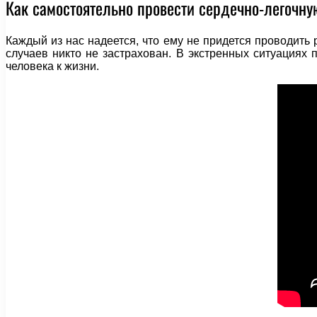
Как самостоятельно провести сердечно-легочн
Каждый из нас надеется, что ему не придется проводит
случаев никто не застрахован. В экстренных ситуациях
человека к жизни.