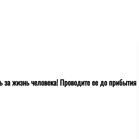
 за жизнь человека! Проводите ее до прибытия