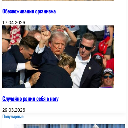
Обезвоживание организма
17.04.2026
Случайно ранил себя в ногу
29.03.2026
Популярные