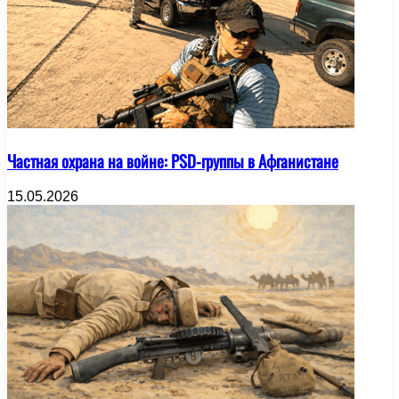
Частная охрана на войне: PSD-группы в Афганистане
15.05.2026