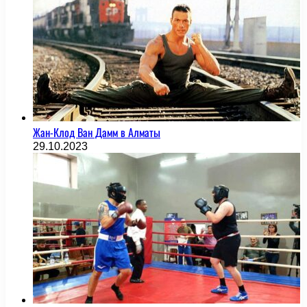
Жан-Клод Ван Дамм в Алматы
29.10.2023