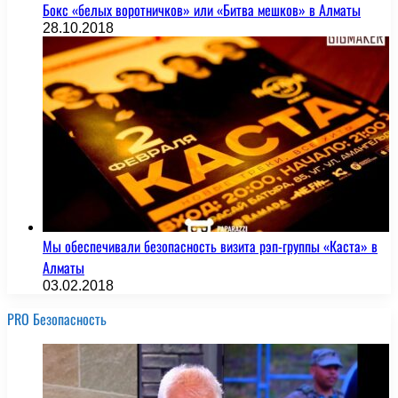
Бокс «белых воротничков» или «Битва мешков» в Алматы
28.10.2018
Мы обеспечивали безопасность визита рэп-группы «Каста» в
Алматы
03.02.2018
PRO Безопасность