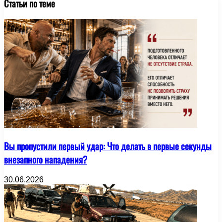
Статьи по теме
Вы пропустили первый удар: Что делать в первые секунды
внезапного нападения?
30.06.2026