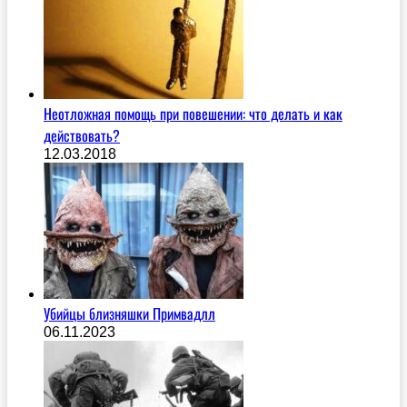
Неотложная помощь при повешении: что делать и как
действовать?
12.03.2018
Убийцы близняшки Примвадлл
06.11.2023