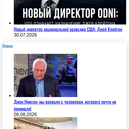
Новый директор национальной разведки США: Джей Клейтон
30.07.2026
Новое
Джон Никсон: мы воевали с человеком, которого почти не
понимали!
06.08.2026