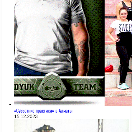
«Субботние практики» в Алматы
15.12.2023