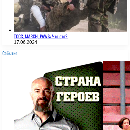
TCCC, MARCH, PAWS: Что это?
17.06.2024
События