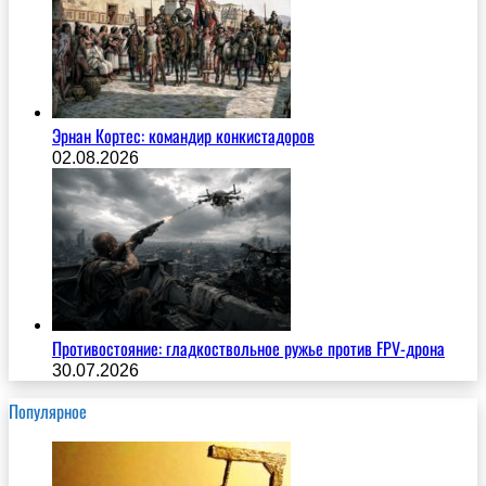
Эрнан Кортес: командир конкистадоров
02.08.2026
Противостояние: гладкоствольное ружье против FPV-дрона
30.07.2026
Популярное