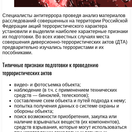
Специалисты антитеррора проведя анализ материалов
расследований совершенных на территории Российской
Федерации акций террористического характера
установили и выделили наиболее характерные признаки
их подготовки. Во всех известных случаях места
совершения диверсионно-террористических актов (ДТА)
предварительно изучались террористами и их
пособниками.
Типичные признаки подготовки к проведению
террористических актов
видео- и фотосъемка объекта;
наблюдение (в т.ч. с применением технических
средств — биноклей, телескопов);
составление схем объекта и путей подхода к нему;
попытка получения данных о системе охраны и
обороны объекта;
поиск возможности приобретения, закупка или
наличие взрывчатых веществ (их компонентов),
средств взрывания, которые могут использоваться