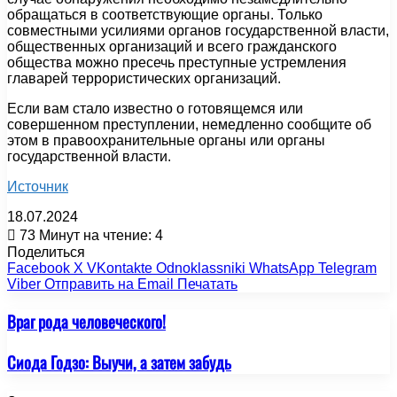
обращаться в соответствующие органы. Только
совместными усилиями органов государственной власти,
общественных организаций и всего гражданского
общества можно пресечь преступные устремления
главарей террористических организаций.
Если вам стало известно о готовящемся или
совершенном преступлении, немедленно сообщите об
этом в правоохранительные органы или органы
государственной власти.
Источник
18.07.2024
73
Минут на чтение: 4
Поделиться
Facebook
X
VKontakte
Odnoklassniki
WhatsApp
Telegram
Viber
Отправить на Email
Печатать
Враг рода человеческого!
Сиода Годзо: Выучи, а затем забудь