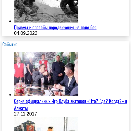
Приемы и способы передвижения на поле боя
04.09.2022
События
Серия официальных Игр Клуба знатоков «Что? Где? Когда?» в
Алматы
27.11.2017