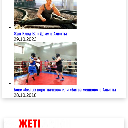
Жан-Клод Ван Дамм в Алматы
29.10.2023
Бокс «белых воротничков» или «Битва мешков» в Алматы
28.10.2018