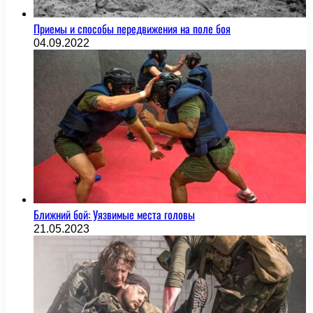
Приемы и способы передвижения на поле боя
04.09.2022
Ближний бой: Уязвимые места головы
21.05.2023