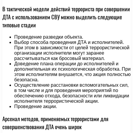
В тактической модели действий террориста при совершении
ДТА с использованием СВУ можно выделить следующие
типовые стадии
Проведение разведки объекта.
Выбор способа проведения ДТА и исполнителей.
При этом в зависимости от целей террористической
организации исполнители могут заранее
рассчитываться как бросовый материал.
Доведение плана операции до исполнителей и
дополнительная их психологическая обработка. При
этом исполнителям внушается, что акция полностью
безопасна.
Осуществление расстановки вспомогательных сил,
в том числе и для проведения мероприятий по
обеспечению отхода, безопасности или ликвидации
исполнителя террористической акции.
Проведение акции.
Арсенал методов, применяемых террористами для
совершенствования ДТА очень широк