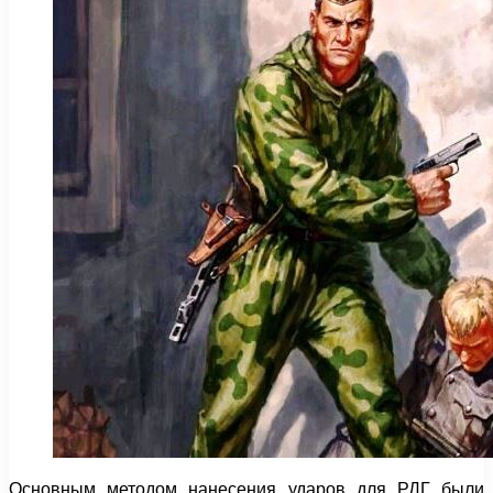
Основным методом нанесения ударов для РДГ были