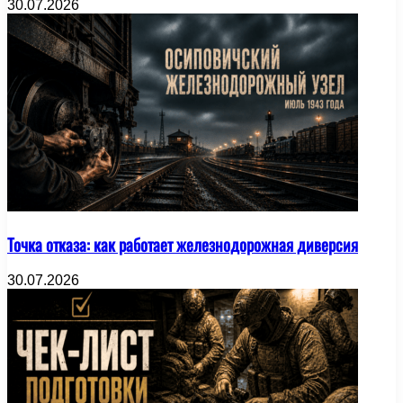
30.07.2026
Точка отказа: как работает железнодорожная диверсия
30.07.2026