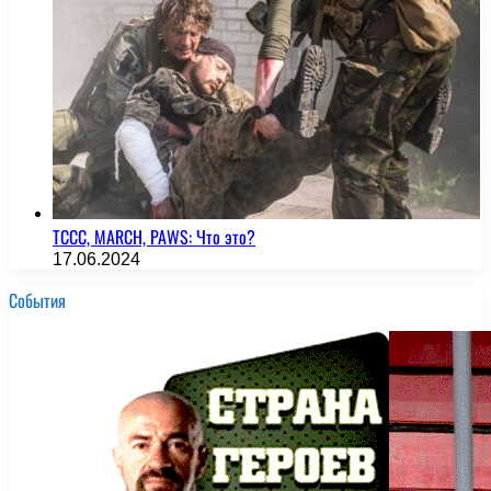
TCCC, MARCH, PAWS: Что это?
17.06.2024
События