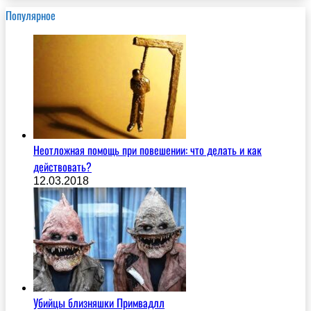
Популярное
Неотложная помощь при повешении: что делать и как
действовать?
12.03.2018
Убийцы близняшки Примвадлл