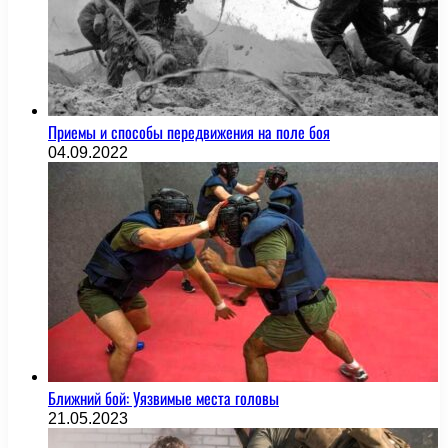
Приемы и способы передвижения на поле боя
04.09.2022
Ближний бой: Уязвимые места головы
21.05.2023