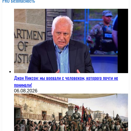
PRO Безопасность
Джон Никсон: мы воевали с человеком, которого почти не
понимали!
06.08.2026