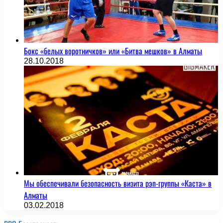
Бокс «белых воротничков» или «Битва мешков» в Алматы
28.10.2018
Мы обеспечивали безопасность визита рэп-группы «Каста» в
Алматы
03.02.2018