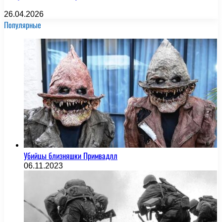
26.04.2026
Популярные
Убийцы близняшки Примвадлл
06.11.2023