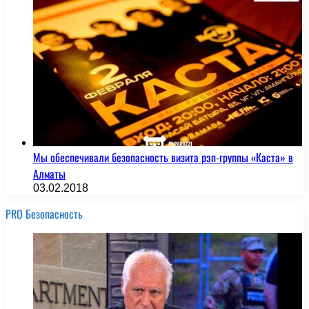
Мы обеспечивали безопасность визита рэп-группы «Каста» в
Алматы
03.02.2018
PRO Безопасность