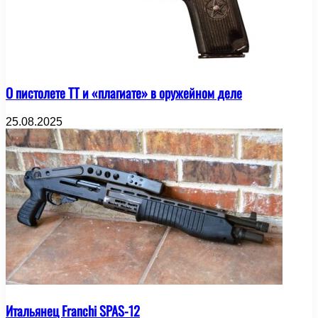
О пистолете ТТ и «плагиате» в оружейном деле
25.08.2025
Итальянец Franchi SPAS-12