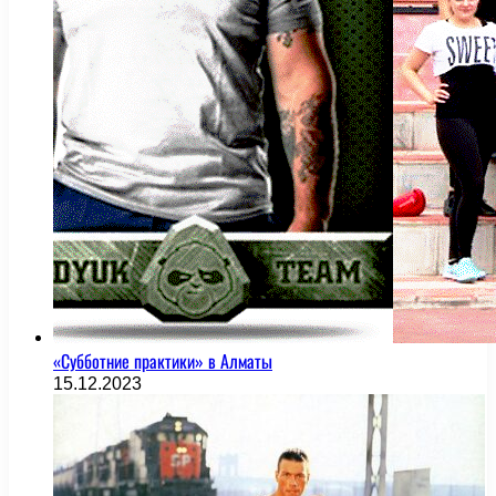
«Субботние практики» в Алматы
15.12.2023