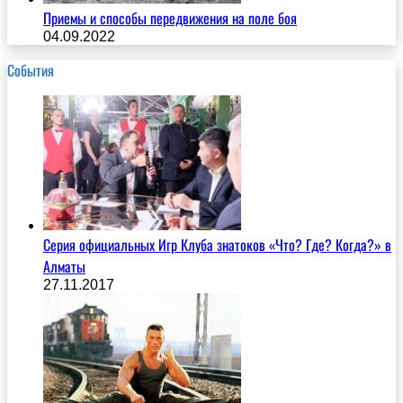
Приемы и способы передвижения на поле боя
04.09.2022
События
Серия официальных Игр Клуба знатоков «Что? Где? Когда?» в
Алматы
27.11.2017