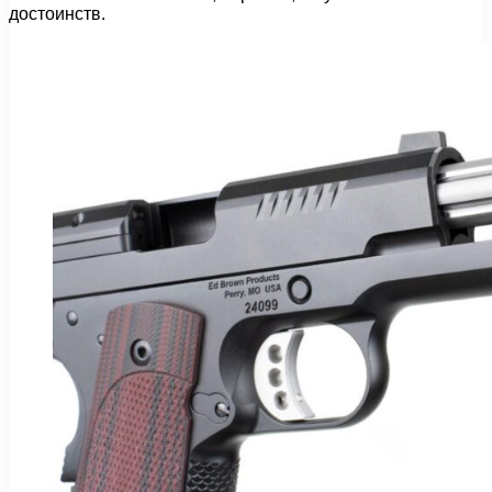
достоинств.