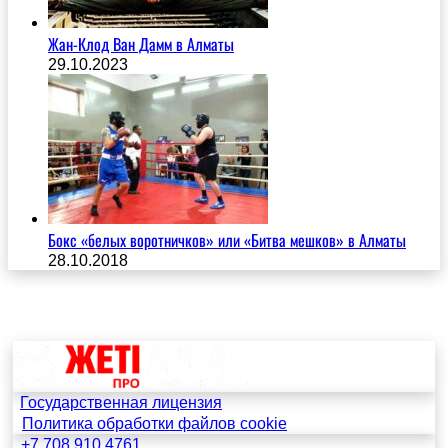
Жан-Клод Ван Дамм в Алматы
29.10.2023
Бокс «белых воротничков» или «Битва мешков» в Алматы
28.10.2018
Государственная лицензия
Политика обработки файлов cookie
+7 708 910 4761