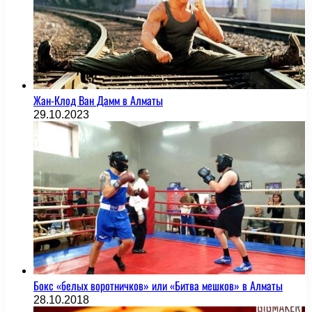
Жан-Клод Ван Дамм в Алматы
29.10.2023
Бокс «белых воротничков» или «Битва мешков» в Алматы
28.10.2018