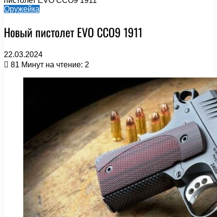
пистолет EVO CCO9 1911
Оружейка
Новый пистолет EVO CCO9 1911
22.03.2024
81
Минут на чтение: 2