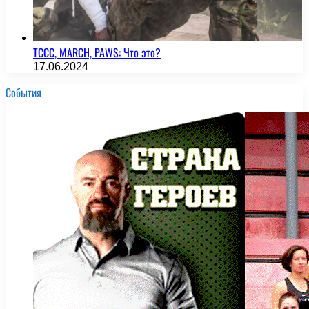
TCCC, MARCH, PAWS: Что это?
17.06.2024
События