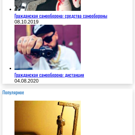
Гражданская самооборона: cредства самообороны
08.10.2019
Гражданская самооборона: дистанция
04.08.2020
Популярное