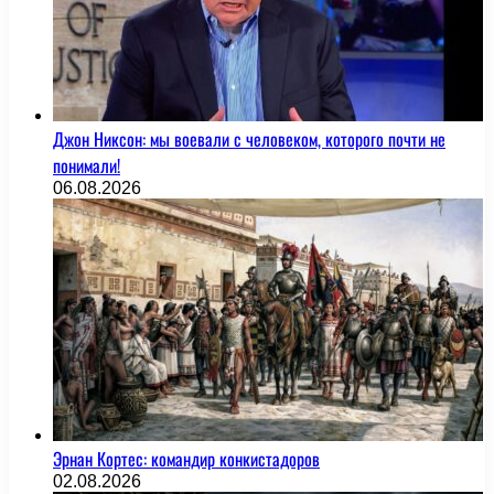
Джон Никсон: мы воевали с человеком, которого почти не
понимали!
06.08.2026
Эрнан Кортес: командир конкистадоров
02.08.2026