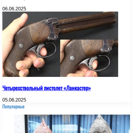
06.06.2025
Четырехствольный пистолет «Ланкастер»
05.06.2025
Популярные