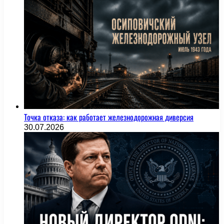
Точка отказа: как работает железнодорожная диверсия
30.07.2026