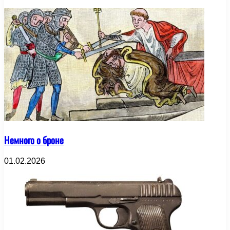
Немного о броне
01.02.2026