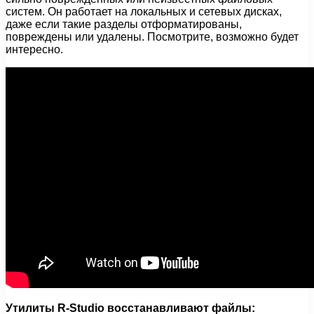
систем. Он работает на локальных и сетевых дисках,
даже если такие разделы отформатированы,
повреждены или удалены. Посмотрите, возможно будет
интересно.
Утилиты R-Studio восстанавливают файлы: