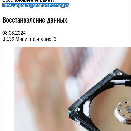
Восстановление данных
InfoОборона
Деловая разведка
Восстановление данных
08.08.2024
139
Минут на чтение: 3