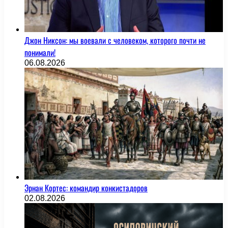
Джон Никсон: мы воевали с человеком, которого почти не
понимали!
06.08.2026
Эрнан Кортес: командир конкистадоров
02.08.2026