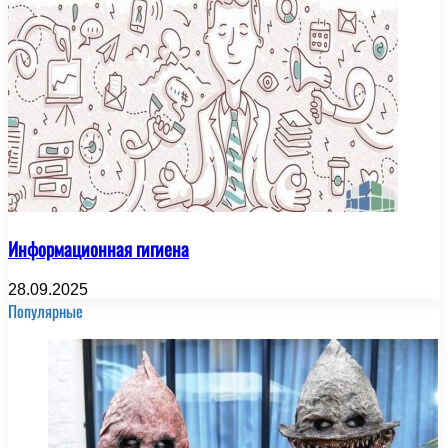
Информационная гигиена
28.09.2025
Популярные