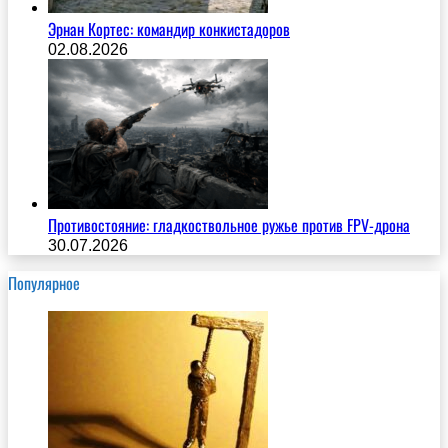
Эрнан Кортес: командир конкистадоров
02.08.2026
Противостояние: гладкоствольное ружье против FPV-дрона
30.07.2026
Популярное