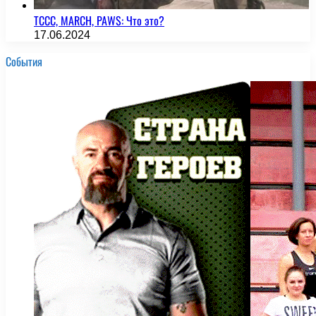
TCCC, MARCH, PAWS: Что это?
17.06.2024
События