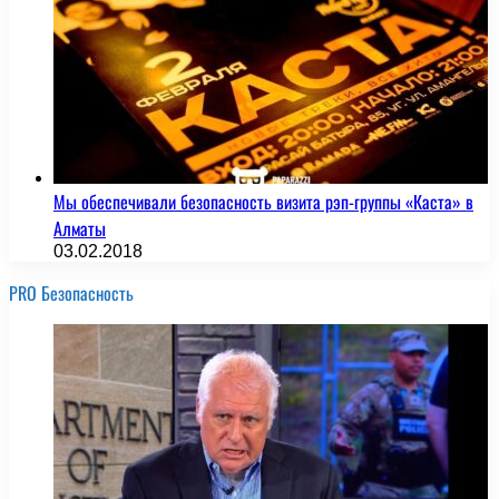
Мы обеспечивали безопасность визита рэп-группы «Каста» в
Алматы
03.02.2018
PRO Безопасность