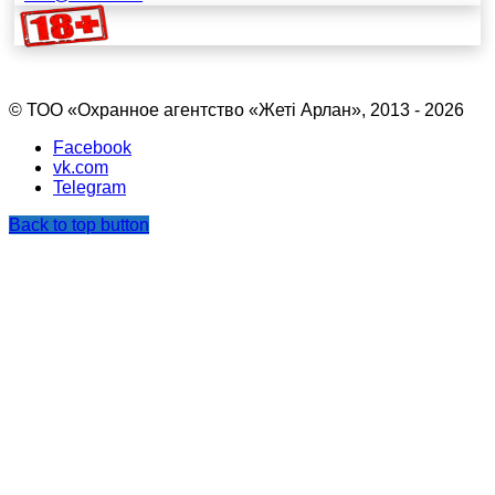
© ТОО «Охранное агентство «Жетi Арлан», 2013 - 2026
Facebook
vk.com
Telegram
Back to top button