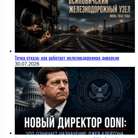
Точка отказа: как работает железнодорожная диверсия
30.07.2026