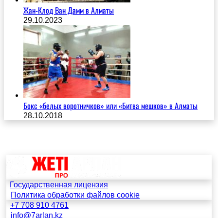
Жан-Клод Ван Дамм в Алматы
29.10.2023
Бокс «белых воротничков» или «Битва мешков» в Алматы
28.10.2018
Государственная лицензия
Политика обработки файлов cookie
+7 708 910 4761
info@7arlan.kz