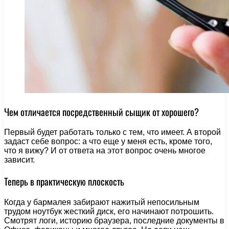
Чем отличается посредственный сыщик от хорошего?
Первый будет работать только с тем, что имеет. А второй
задаст себе вопрос: а что еще у меня есть, кроме того,
что я вижу? И от ответа на этот вопрос очень многое
зависит.
Теперь в практическую плоскость
Когда у бармалея забирают нажитый непосильным
трудом ноутбук жесткий диск, его начинают потрошить.
Смотрят логи, историю браузера, последние документы в