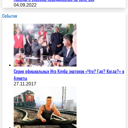
04.09.2022
События
Серия официальных Игр Клуба знатоков «Что? Где? Когда?» в
Алматы
27.11.2017