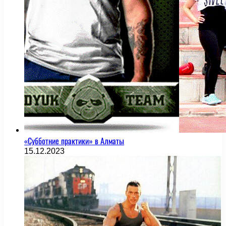
«Субботние практики» в Алматы
15.12.2023