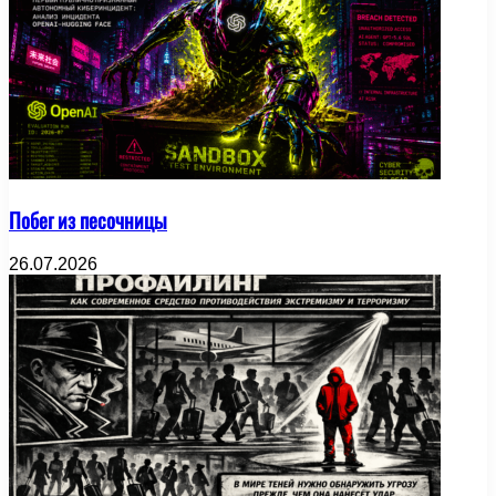
Побег из песочницы
26.07.2026