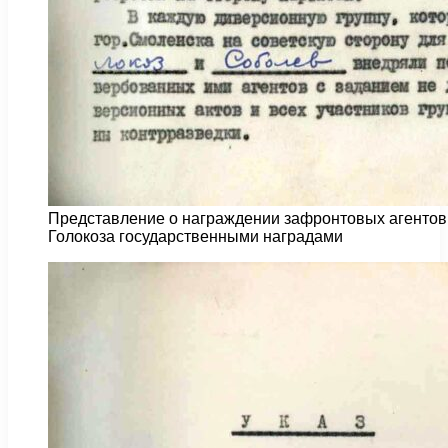
Представление о награждении зафронтовых агентов 
Голокоза государственными наградами