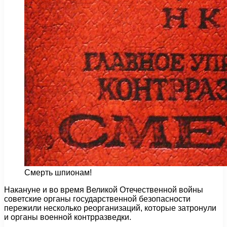
Смерть шпионам!
Накануне и во время Великой Отечественной войны
советские органы государственной безопасности
пережили несколько реорганизаций, которые затронули
и органы военной контрразведки.