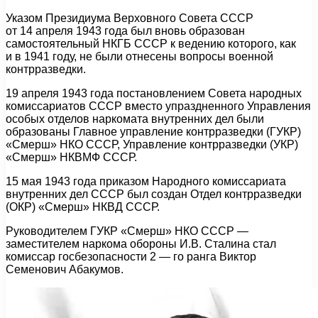
Указом Президиума Верховного Совета СССР
от 14 апреля 1943 года был вновь образован
самостоятельный НКГБ СССР к ведению которого, как
и в 1941 году, не были отнесены вопросы военной
контрразведки.
19 апреля 1943 года постановлением Совета народных
комиссариатов СССР вместо упраздненного Управления
особых отделов наркомата внутренних дел были
образованы Главное управление контрразведки (ГУКР)
«Смерш» НКО СССР, Управление контрразведки (УКР)
«Смерш» НКВМФ СССР.
15 мая 1943 года приказом Народного комиссариата
внутренних дел СССР был создан Отдел контрразведки
(ОКР) «Смерш» НКВД СССР.
Руководителем ГУКР «Смерш» НКО СССР —
заместителем наркома обороны И.В. Сталина стал
комиссар госбезопасности 2 — го ранга Виктор
Семенович Абакумов.