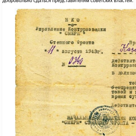
добровольно сдаться представителям советских властей.