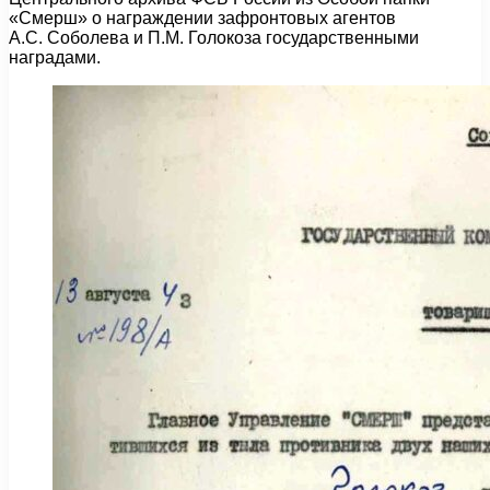
«Смерш» о награждении зафронтовых агентов
А.С. Соболева и П.М. Голокоза государственными
наградами.