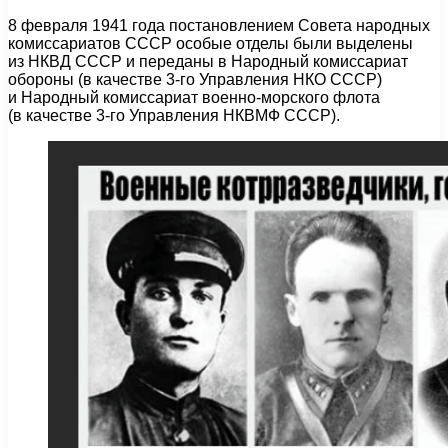
8 февраля 1941 года постановлением Совета народных
комиссариатов СССР особые отделы были выделены
из НКВД СССР и переданы в Народный комиссариат
обороны (в качестве 3-го Управления НКО СССР)
и Народный комиссариат военно-морского флота
(в качестве 3-го Управления НКВМФ СССР).