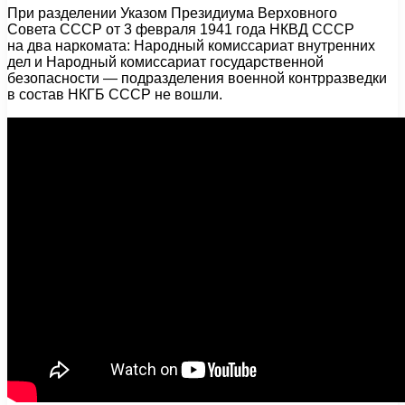
При разделении Указом Президиума Верховного
Совета СССР от 3 февраля 1941 года НКВД СССР
на два наркомата: Народный комиссариат внутренних
дел и Народный комиссариат государственной
безопасности — подразделения военной контрразведки
в состав НКГБ СССР не вошли.