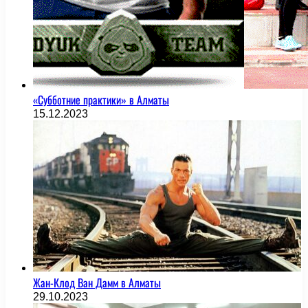
«Субботние практики» в Алматы
15.12.2023
Жан-Клод Ван Дамм в Алматы
29.10.2023