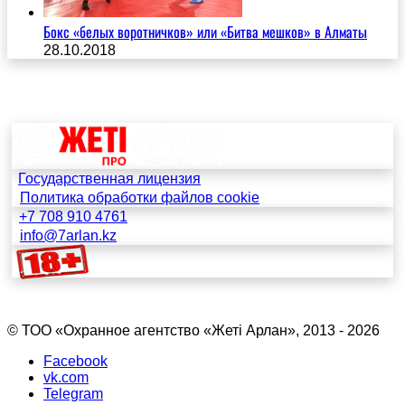
Бокс «белых воротничков» или «Битва мешков» в Алматы
28.10.2018
Государственная лицензия
Политика обработки файлов cookie
+7 708 910 4761
info@7arlan.kz
© ТОО «Охранное агентство «Жетi Арлан», 2013 - 2026
Facebook
vk.com
Telegram