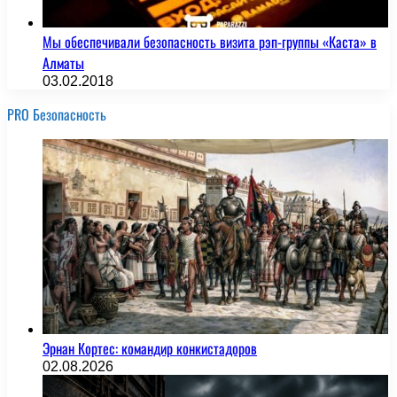
Мы обеспечивали безопасность визита рэп-группы «Каста» в
Алматы
03.02.2018
PRO Безопасность
Эрнан Кортес: командир конкистадоров
02.08.2026