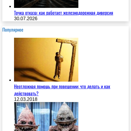
Точка отказа: как работает железнодорожная диверсия
30.07.2026
Популярное
Неотложная помощь при повешении: что делать и как
действовать?
12.03.2018