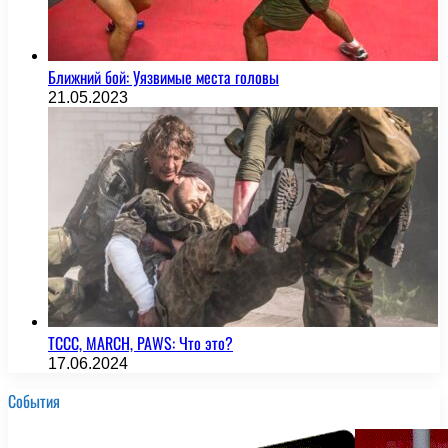
Ближний бой: Уязвимые места головы
21.05.2023
TCCC, MARCH, PAWS: Что это?
17.06.2024
События