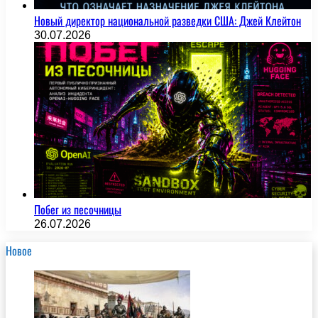
Новый директор национальной разведки США: Джей Клейтон
30.07.2026
Побег из песочницы
26.07.2026
Новое