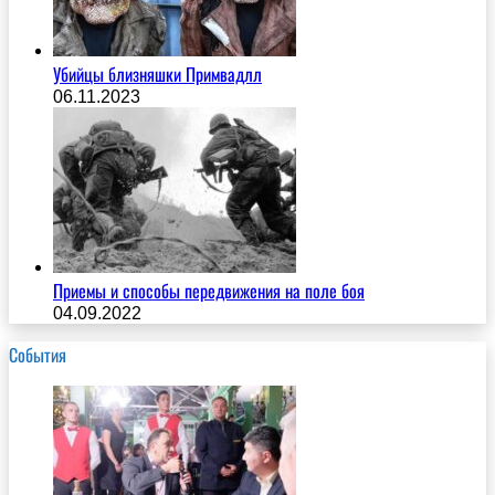
Убийцы близняшки Примвадлл
06.11.2023
Приемы и способы передвижения на поле боя
04.09.2022
События