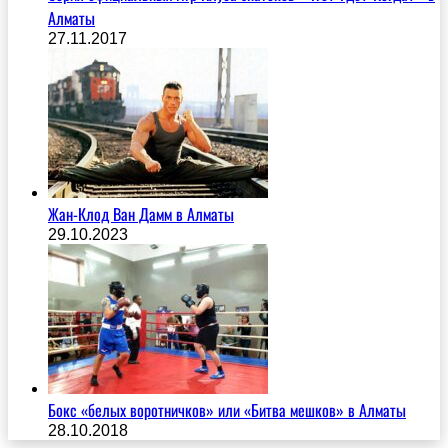
Алматы
27.11.2017
Жан-Клод Ван Дамм в Алматы
29.10.2023
Бокс «белых воротничков» или «Битва мешков» в Алматы
28.10.2018