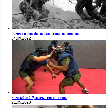
Приемы и способы передвижения на поле боя
04.09.2022
Ближний бой: Уязвимые места головы
21.05.2023