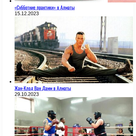
«Субботние практики» в Алматы
15.12.2023
Жан-Клод Ван Дамм в Алматы
29.10.2023