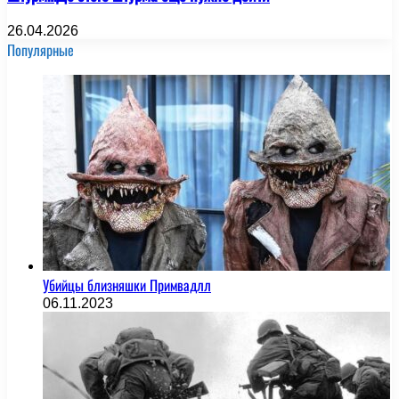
26.04.2026
Популярные
Убийцы близняшки Примвадлл
06.11.2023