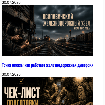
30.07.2026
Точка отказа: как работает железнодорожная диверсия
30.07.2026