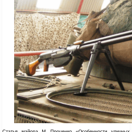
Статья майора М. Проценко «Особенности уличных