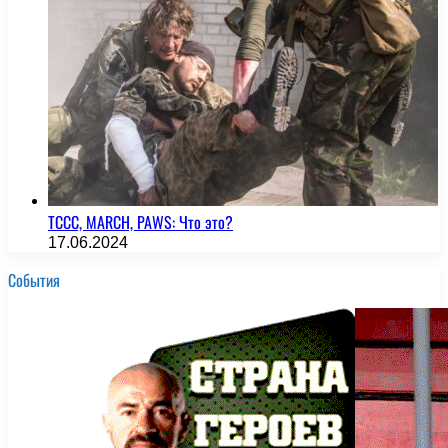
TCCC, MARCH, PAWS: Что это?
17.06.2024
События