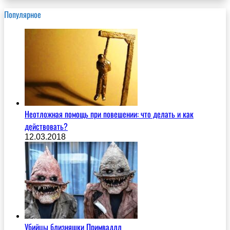
Популярное
Неотложная помощь при повешении: что делать и как
действовать?
12.03.2018
Убийцы близняшки Примвадлл