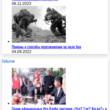
06.11.2023
Приемы и способы передвижения на поле боя
04.09.2022
События
Серия официальных Игр Клуба знатоков «Что? Где? Когда?» в