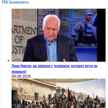
PRO Безопасность
Джон Никсон: мы воевали с человеком, которого почти не
понимали!
06.08.2026