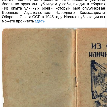
боев», которую мы публикуем у себя, входит в сборник
«Из опыта уличных боев», который был опубликован
Военным Издательством Народного Комиссариата
Обороны Союза ССР в 1943 году. Начало публикации вы
можете прочитать
здесь
.