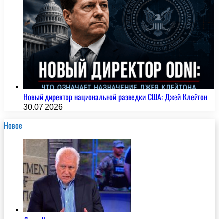
Новый директор национальной разведки США: Джей Клейтон
30.07.2026
Новое