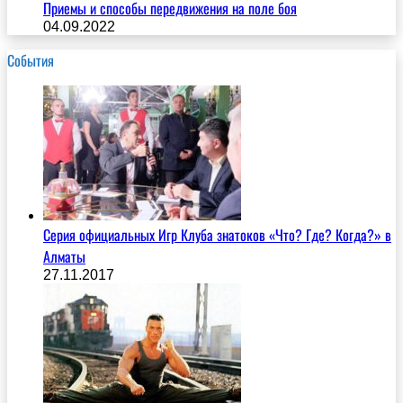
Приемы и способы передвижения на поле боя
04.09.2022
События
Серия официальных Игр Клуба знатоков «Что? Где? Когда?» в
Алматы
27.11.2017