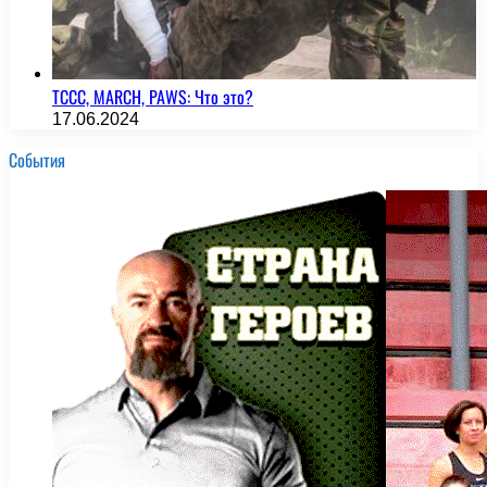
TCCC, MARCH, PAWS: Что это?
17.06.2024
События