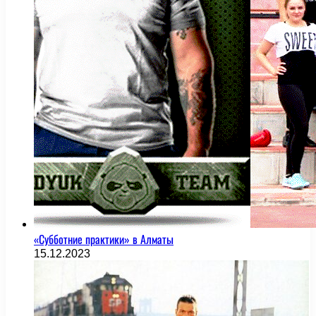
«Субботние практики» в Алматы
15.12.2023