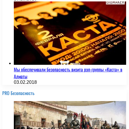
Мы обеспечивали безопасность визита рэп-группы «Каста» в
Алматы
03.02.2018
PRO Безопасность