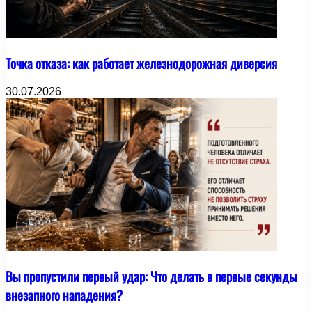
Точка отказа: как работает железнодорожная диверсия
30.07.2026
Вы пропустили первый удар: Что делать в первые секунды
внезапного нападения?