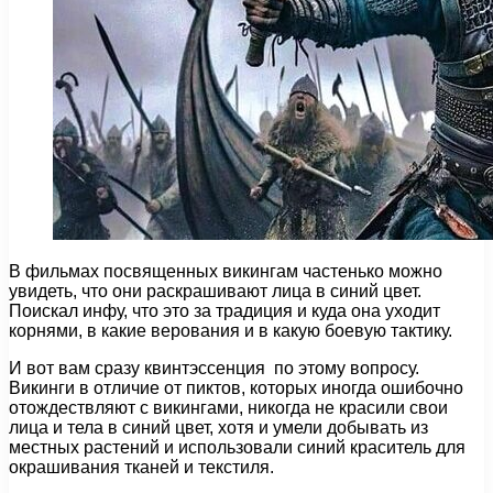
В фильмах посвященных викингам частенько можно
увидеть, что они раскрашивают лица в синий цвет.
Поискал инфу, что это за традиция и куда она уходит
корнями, в какие верования и в какую боевую тактику.
И вот вам сразу квинтэссенция по этому вопросу.
Викинги в отличие от пиктов, которых иногда ошибочно
отождествляют с викингами, никогда не красили свои
лица и тела в синий цвет, хотя и умели добывать из
местных растений и использовали синий краситель для
окрашивания тканей и текстиля.