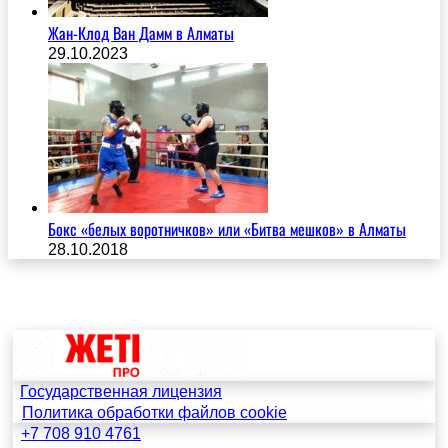
Жан-Клод Ван Дамм в Алматы
29.10.2023
Бокс «белых воротничков» или «Битва мешков» в Алматы
28.10.2018
Государственная лицензия
Политика обработки файлов cookie
+7 708 910 4761