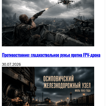
Противостояние: гладкоствольное ружье против FPV-дрона
30.07.2026