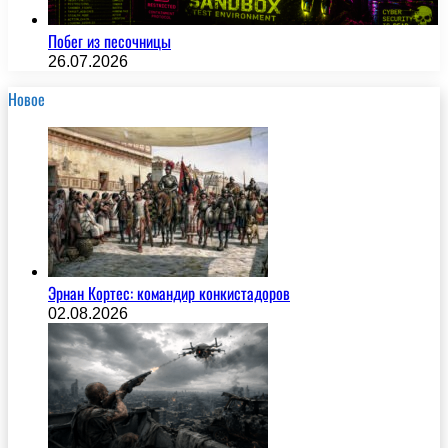
Побег из песочницы
26.07.2026
Новое
Эрнан Кортес: командир конкистадоров
02.08.2026