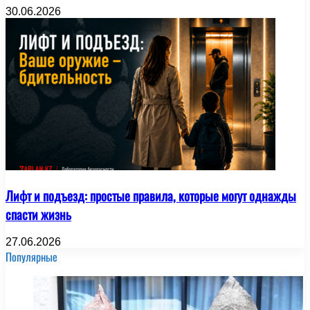
30.06.2026
Лифт и подъезд: простые правила, которые могут однажды
спасти жизнь
27.06.2026
Популярные