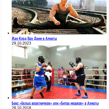
Жан-Клод Ван Дамм в Алматы
29.10.2023
Бокс «белых воротничков» или «Битва мешков» в Алматы
28.10.2018