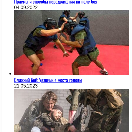
Приемы и способы передвижения на поле боя
04.09.2022
Ближний бой: Уязвимые места головы
21.05.2023