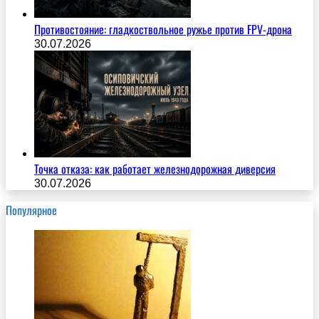
Противостояние: гладкоствольное ружье против FPV-дрона
30.07.2026
Точка отказа: как работает железнодорожная диверсия
30.07.2026
Популярное