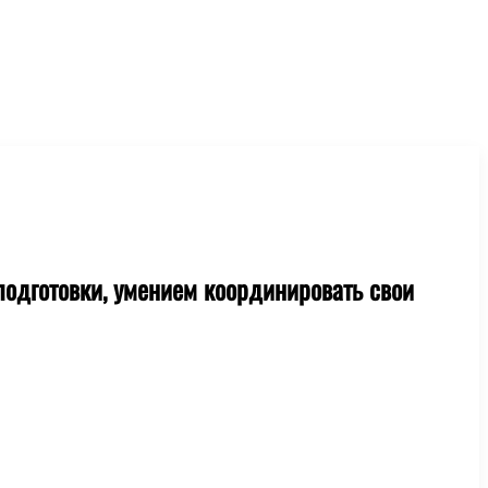
подготовки, умением координировать свои