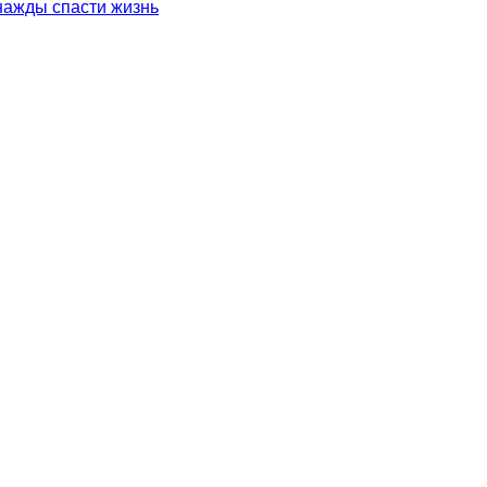
нажды спасти жизнь