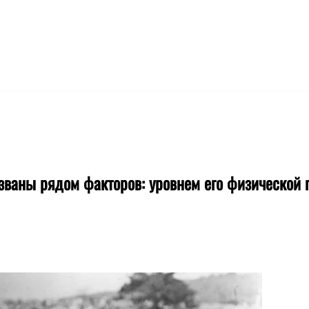
званы рядом факторов: уровнем его физической 